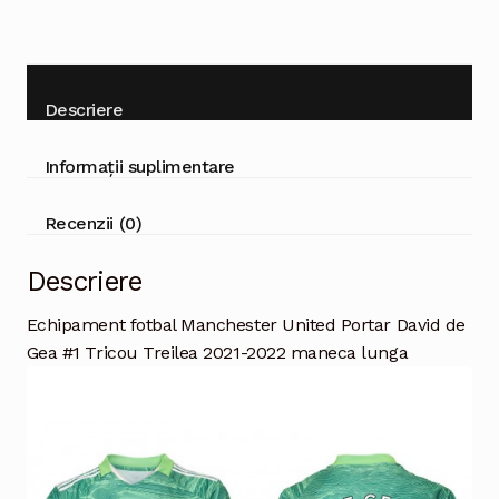
maneca
lunga
Descriere
Informații suplimentare
Recenzii (0)
Descriere
Echipament fotbal Manchester United Portar David de
Gea #1 Tricou Treilea 2021-2022 maneca lunga