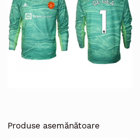
Produse asemănătoare