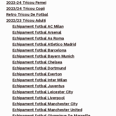
2023-24 Tricou Femei
2023/24 Tricou Copii
Retro Tricou De Fotbal
2022/23 Tricou Adulți
Echipament fotbal AC Milan
Echipament fotbal Arsenal
Echipament fotbal As Roma
Echipament fotbal Atletico Madrid
Echipament fotbal Barcelona
Echipament fotbal Bayern Munich
Echipament fotbal Chelsea
Echipament fotbal Dortmund
Echipament fotbal Everton
Echipament fotbal Inter Milan
Echipament fotbal Juventus
Echipament fotbal Leicester City
Echipament fotbal Liverpool
Echipament fotbal Manchester City
Echipament fotbal Manchester United
Echipament fotbal Olympique De Marseille