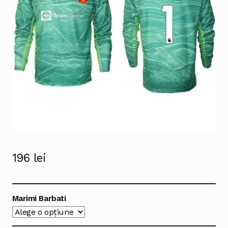
196
lei
Marimi Barbati