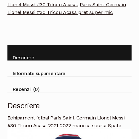
Acasa
Lionel Messi #30 Tricou Acasa
,
Paris Saint-Germain
2021-
Lionel Messi #30 Tricou Acasa pret super mic
2022
maneca
scurta
Descriere
Informații suplimentare
Recenzii (0)
Descriere
Echipament fotbal Paris Saint-Germain Lionel Messi
#30 Tricou Acasa 2021-2022 maneca scurta Spate