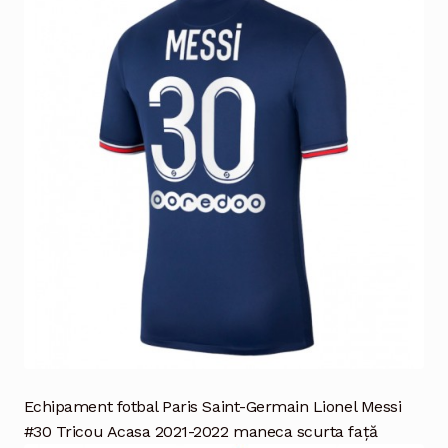
Echipament fotbal Paris Saint-Germain Lionel Messi
#30 Tricou Acasa 2021-2022 maneca scurta față