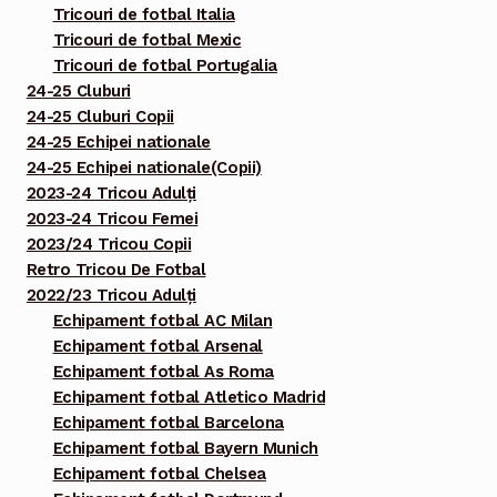
Tricouri de fotbal Italia
Tricouri de fotbal Mexic
Tricouri de fotbal Portugalia
24-25 Cluburi
24-25 Cluburi Copii
24-25 Echipei nationale
24-25 Echipei nationale(Copii)
2023-24 Tricou Adulți
2023-24 Tricou Femei
2023/24 Tricou Copii
Retro Tricou De Fotbal
2022/23 Tricou Adulți
Echipament fotbal AC Milan
Echipament fotbal Arsenal
Echipament fotbal As Roma
Echipament fotbal Atletico Madrid
Echipament fotbal Barcelona
Echipament fotbal Bayern Munich
Echipament fotbal Chelsea