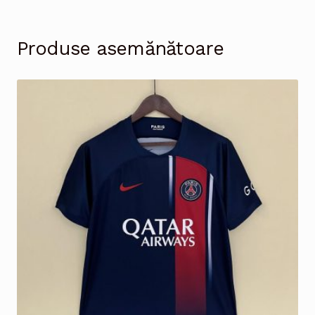
Produse asemănătoare