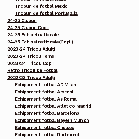
Tricouri de fotbal Mexic
Tricouri de fotbal Portugalia
24-25 Cluburi
24-25 Cluburi Copii
24-25 Echipei nationale
24-25 Echipei nationale(Copii)
2023-24 Tricou Adulți
2023-24 Tricou Femei
2023/24 Tricou Copii
Retro Tricou De Fotbal
2022/23 Tricou Adulți
Echipament fotbal AC Milan
Echipament fotbal Arsenal
Echipament fotbal As Roma
Echipament fotbal Atletico Madrid
Echipament fotbal Barcelona
Echipament fotbal Bayern Munich
Echipament fotbal Chelsea
Echipament fotbal Dortmund