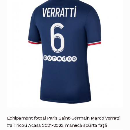
Echipament fotbal Paris Saint-Germain Marco Verratti
#6 Tricou Acasa 2021-2022 maneca scurta față