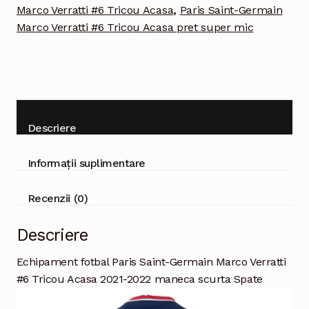
Acasa
Marco Verratti #6 Tricou Acasa
,
Paris Saint-Germain
2021-
Marco Verratti #6 Tricou Acasa pret super mic
2022
maneca
scurta
Descriere
Informații suplimentare
Recenzii (0)
Descriere
Echipament fotbal Paris Saint-Germain Marco Verratti
#6 Tricou Acasa 2021-2022 maneca scurta Spate