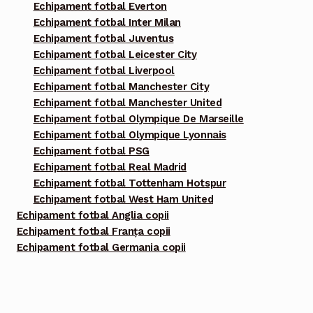
Echipament fotbal Everton
Echipament fotbal Inter Milan
Echipament fotbal Juventus
Echipament fotbal Leicester City
Echipament fotbal Liverpool
Echipament fotbal Manchester City
Echipament fotbal Manchester United
Echipament fotbal Olympique De Marseille
Echipament fotbal Olympique Lyonnais
Echipament fotbal PSG
Echipament fotbal Real Madrid
Echipament fotbal Tottenham Hotspur
Echipament fotbal West Ham United
Echipament fotbal Anglia copii
Echipament fotbal Franța copii
Echipament fotbal Germania copii