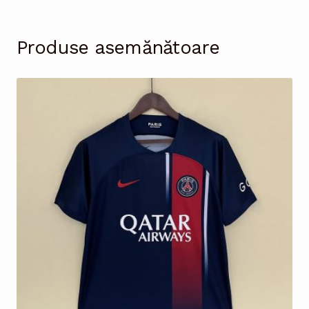
Produse asemănătoare