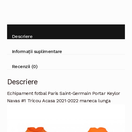
maneca
lunga
Descriere
Informații suplimentare
Recenzii (0)
Descriere
Echipament fotbal Paris Saint-Germain Portar Keylor
Navas #1 Tricou Acasa 2021-2022 maneca lunga