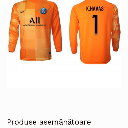
Produse asemănătoare