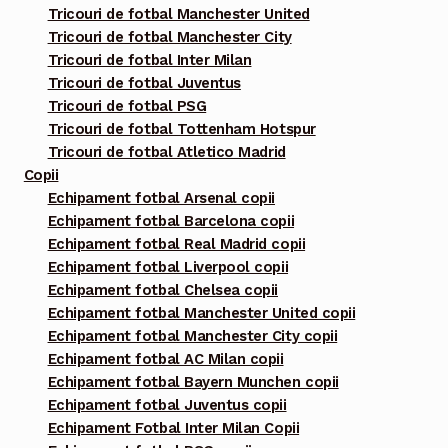
Tricouri de fotbal Manchester United
Tricouri de fotbal Manchester City
Tricouri de fotbal Inter Milan
Tricouri de fotbal Juventus
Tricouri de fotbal PSG
Tricouri de fotbal Tottenham Hotspur
Tricouri de fotbal Atletico Madrid
Copii
Echipament fotbal Arsenal copii
Echipament fotbal Barcelona copii
Echipament fotbal Real Madrid copii
Echipament fotbal Liverpool copii
Echipament fotbal Chelsea copii
Echipament fotbal Manchester United copii
Echipament fotbal Manchester City copii
Echipament fotbal AC Milan copii
Echipament fotbal Bayern Munchen copii
Echipament fotbal Juventus copii
Echipament Fotbal Inter Milan Copii