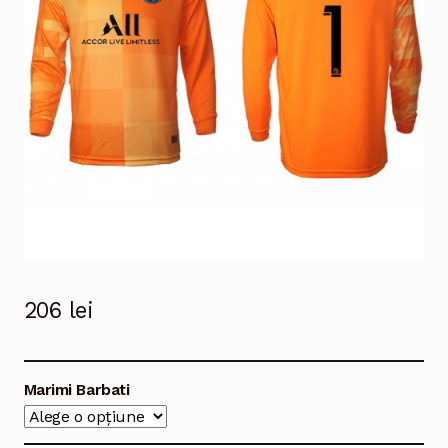
206
lei
Marimi Barbati