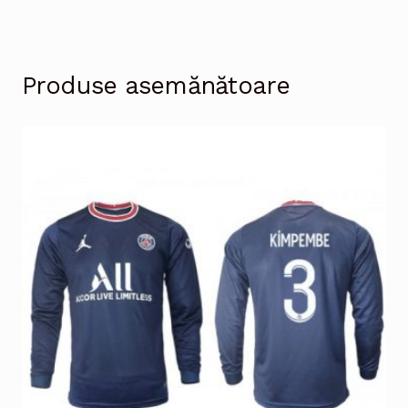
Produse asemănătoare