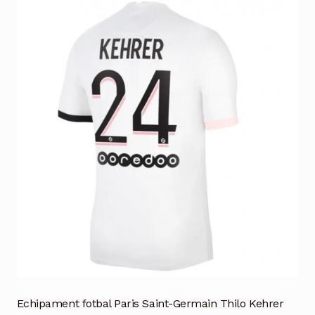
Echipament fotbal Paris Saint-Germain Thilo Kehrer