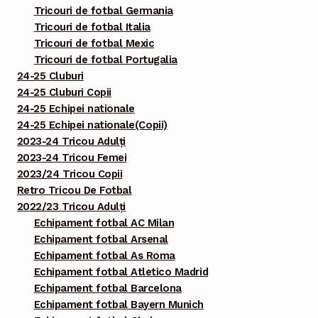
Tricouri de fotbal Germania
Tricouri de fotbal Italia
Tricouri de fotbal Mexic
Tricouri de fotbal Portugalia
24-25 Cluburi
24-25 Cluburi Copii
24-25 Echipei nationale
24-25 Echipei nationale(Copii)
2023-24 Tricou Adulți
2023-24 Tricou Femei
2023/24 Tricou Copii
Retro Tricou De Fotbal
2022/23 Tricou Adulți
Echipament fotbal AC Milan
Echipament fotbal Arsenal
Echipament fotbal As Roma
Echipament fotbal Atletico Madrid
Echipament fotbal Barcelona
Echipament fotbal Bayern Munich