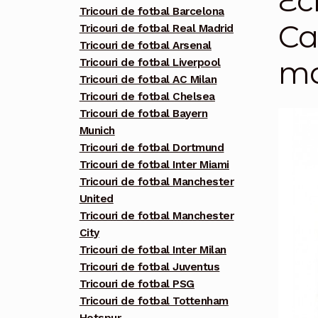
Ec
Tricouri de fotbal Barcelona
Ca
Tricouri de fotbal Real Madrid
Tricouri de fotbal Arsenal
ma
Tricouri de fotbal Liverpool
Tricouri de fotbal AC Milan
Tricouri de fotbal Chelsea
Tricouri de fotbal Bayern
Munich
Tricouri de fotbal Dortmund
Tricouri de fotbal Inter Miami
Tricouri de fotbal Manchester
United
Tricouri de fotbal Manchester
City
Tricouri de fotbal Inter Milan
Tricouri de fotbal Juventus
Tricouri de fotbal PSG
Tricouri de fotbal Tottenham