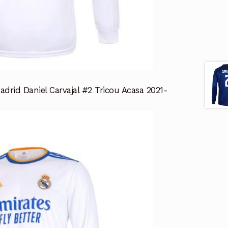
drid Daniel Carvajal #2 Tricou Acasa 2021-