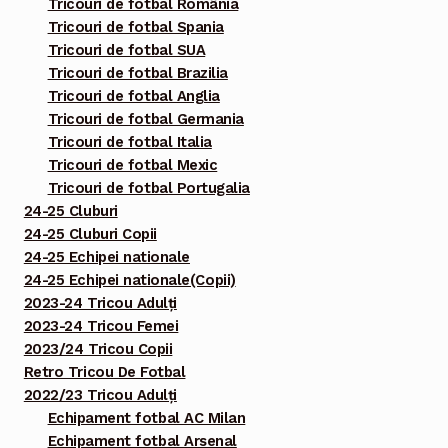
Tricouri de fotbal România
Tricouri de fotbal Spania
Tricouri de fotbal SUA
Tricouri de fotbal Brazilia
Tricouri de fotbal Anglia
Tricouri de fotbal Germania
Tricouri de fotbal Italia
Tricouri de fotbal Mexic
Tricouri de fotbal Portugalia
24-25 Cluburi
24-25 Cluburi Copii
24-25 Echipei nationale
24-25 Echipei nationale(Copii)
2023-24 Tricou Adulți
2023-24 Tricou Femei
2023/24 Tricou Copii
Retro Tricou De Fotbal
2022/23 Tricou Adulți
Echipament fotbal AC Milan
Echipament fotbal Arsenal