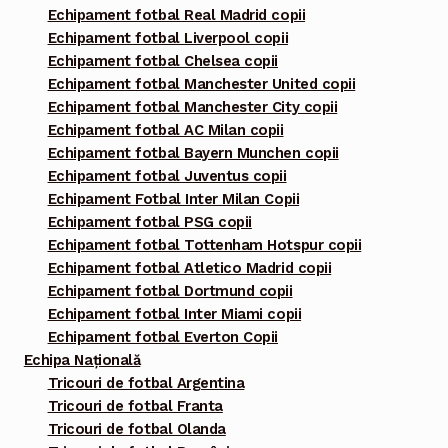
Echipament fotbal Real Madrid copii
Echipament fotbal Liverpool copii
Echipament fotbal Chelsea copii
Echipament fotbal Manchester United copii
Echipament fotbal Manchester City copii
Echipament fotbal AC Milan copii
Echipament fotbal Bayern Munchen copii
Echipament fotbal Juventus copii
Echipament Fotbal Inter Milan Copii
Echipament fotbal PSG copii
Echipament fotbal Tottenham Hotspur copii
Echipament fotbal Atletico Madrid copii
Echipament fotbal Dortmund copii
Echipament fotbal Inter Miami copii
Echipament fotbal Everton Copii
Echipa Națională
Tricouri de fotbal Argentina
Tricouri de fotbal Franta
Tricouri de fotbal Olanda