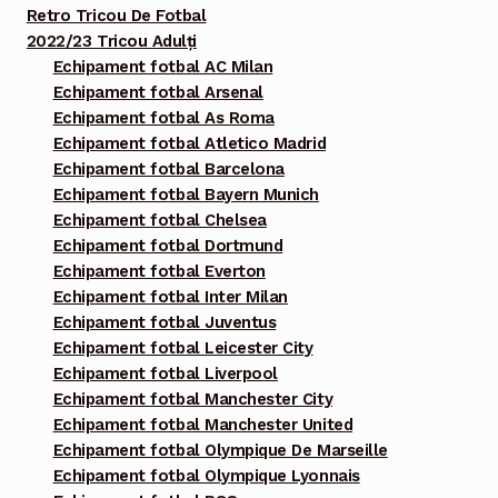
Retro Tricou De Fotbal
2022/23 Tricou Adulți
Echipament fotbal AC Milan
Echipament fotbal Arsenal
Echipament fotbal As Roma
Echipament fotbal Atletico Madrid
Echipament fotbal Barcelona
Echipament fotbal Bayern Munich
Echipament fotbal Chelsea
Echipament fotbal Dortmund
Echipament fotbal Everton
Echipament fotbal Inter Milan
Echipament fotbal Juventus
Echipament fotbal Leicester City
Echipament fotbal Liverpool
Echipament fotbal Manchester City
Echipament fotbal Manchester United
Echipament fotbal Olympique De Marseille
Echipament fotbal Olympique Lyonnais