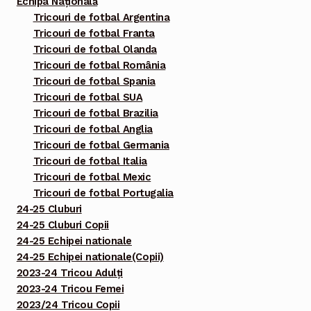
Echipa Națională
Tricouri de fotbal Argentina
Tricouri de fotbal Franta
Tricouri de fotbal Olanda
Tricouri de fotbal România
Tricouri de fotbal Spania
Tricouri de fotbal SUA
Tricouri de fotbal Brazilia
Tricouri de fotbal Anglia
Tricouri de fotbal Germania
Tricouri de fotbal Italia
Tricouri de fotbal Mexic
Tricouri de fotbal Portugalia
24-25 Cluburi
24-25 Cluburi Copii
24-25 Echipei nationale
24-25 Echipei nationale(Copii)
2023-24 Tricou Adulți
2023-24 Tricou Femei
2023/24 Tricou Copii