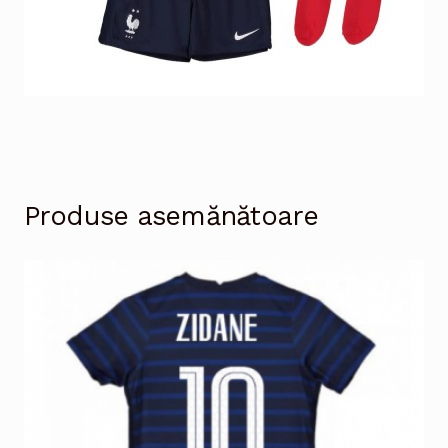
Produse asemănătoare