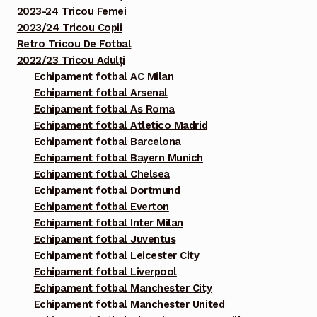
2023-24 Tricou Femei
2023/24 Tricou Copii
Retro Tricou De Fotbal
2022/23 Tricou Adulți
Echipament fotbal AC Milan
Echipament fotbal Arsenal
Echipament fotbal As Roma
Echipament fotbal Atletico Madrid
Echipament fotbal Barcelona
Echipament fotbal Bayern Munich
Echipament fotbal Chelsea
Echipament fotbal Dortmund
Echipament fotbal Everton
Echipament fotbal Inter Milan
Echipament fotbal Juventus
Echipament fotbal Leicester City
Echipament fotbal Liverpool
Echipament fotbal Manchester City
Echipament fotbal Manchester United