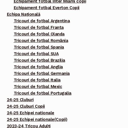
Echipament fotbal Inter Miami copii
Echipament fotbal Everton Copii
Echipa Națională
Tricouri de fotbal Argentina
Tricouri de fotbal Franta
Tricouri de fotbal Olanda
Tricouri de fotbal România
Tricouri de fotbal Spania
Tricouri de fotbal SUA
Tricouri de fotbal Brazilia
Tricouri de fotbal Anglia
Tricouri de fotbal Germania
Tricouri de fotbal Italia
Tricouri de fotbal Mexic
Tricouri de fotbal Portugalia
24-25 Cluburi
24-25 Cluburi Copii
24-25 Echipei nationale
24-25 Echipei nationale(Copii)
2023-24 Tricou Adulți