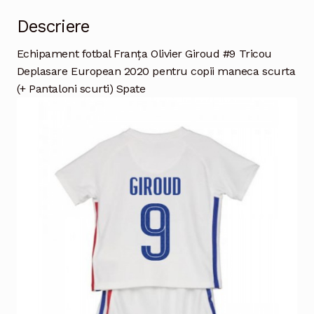
Descriere
Echipament fotbal Franţa Olivier Giroud #9 Tricou
Deplasare European 2020 pentru copii maneca scurta
(+ Pantaloni scurti) Spate