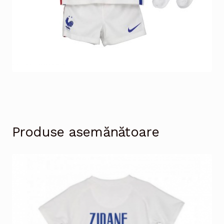
Produse asemănătoare