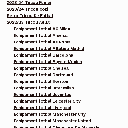
2023-24 Tricou Femei
2023/24 Tricou Copii
Retro Tricou De Fotbal
2022/23 Tricou Adulți
Echipament fotbal AC Milan
Echipament fotbal Arsenal
Echipament fotbal As Roma
Echipament fotbal Atletico Madrid
Echipament fotbal Barcelona
Echipament fotbal Bayern Munich
Echipament fotbal Chelsea
Echipament fotbal Dortmund
Echipament fotbal Everton
Echipament fotbal Inter Milan
Echipament fotbal Juventus
Echipament fotbal Leicester City
Echipament fotbal Liverpool
Echipament fotbal Manchester City
Echipament fotbal Manchester United
Echipament fotbal Olympique De Marseille