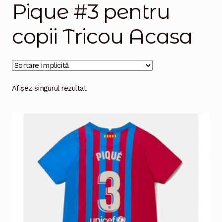
Pique #3 pentru
Magazinul
copii Tricou Acasa
Afișez singurul rezultat