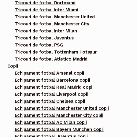
Tricouri de fotbal Dortmund
Tricouri de fotbal Inter Miami
Tricouri de fotbal Manchester United
Tricouri de fotbal Manchester City
Tricouri de fotbal Inter Milan
Tricouri de fotbal Juventus
Tricouri de fotbal PSG
Tricouri de fotbal Tottenham Hotspur
Tricouri de fotbal Atletico Madrid
Copii
Echipament fotbal Arsenal copii
Echipament fotbal Barcelona copii
Echipament fotbal Real Madrid copii
Echipament fotbal Liverpool copii
Echipament fotbal Chelsea copii
Echipament fotbal Manchester United copii
Echipament fotbal Manchester City copii
Echipament fotbal AC Milan copii
Echipament fotbal Bayern Munchen copii
Echipament fotbal Juventus copii