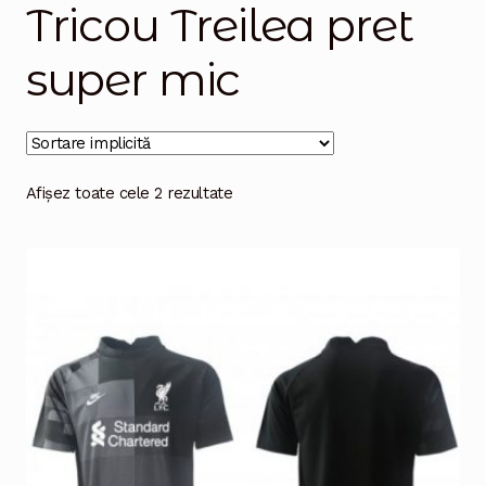
Tricou Treilea pret
Magazinul
super mic
Afișez toate cele 2 rezultate