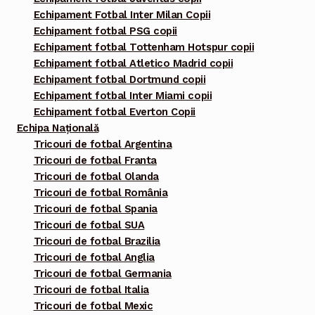
Echipament Fotbal Inter Milan Copii
Echipament fotbal PSG copii
Echipament fotbal Tottenham Hotspur copii
Echipament fotbal Atletico Madrid copii
Echipament fotbal Dortmund copii
Echipament fotbal Inter Miami copii
Echipament fotbal Everton Copii
Echipa Națională
Tricouri de fotbal Argentina
Tricouri de fotbal Franta
Tricouri de fotbal Olanda
Tricouri de fotbal România
Tricouri de fotbal Spania
Tricouri de fotbal SUA
Tricouri de fotbal Brazilia
Tricouri de fotbal Anglia
Tricouri de fotbal Germania
Tricouri de fotbal Italia
Tricouri de fotbal Mexic