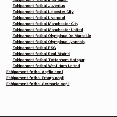
Echipament fotbal Juventus
Echipament fotbal Leicester City
Echipament fotbal Liverpool
Echipament fotbal Manchester City
Echipament fotbal Manchester United
Echipament fotbal Olympique De Marseille
Echipament fotbal Olympique Lyonnais
Echipament fotbal PSG
Echipament fotbal Real Madrid
Echipament fotbal Tottenham Hotspur
Echipament fotbal West Ham United
Echipament fotbal Anglia copii
Echipament fotbal Franța copii
Echipament fotbal Germania copii