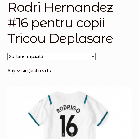
Rodri Hernandez
Magazinul
#16 pentru copii
Tricou Deplasare
Afișez singurul rezultat