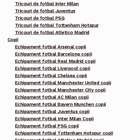
Tricouri de fotbal Inter Milan
Tricouri de fotbal Juventus
Tricouri de fotbal PSG
Tricouri de fotbal Tottenham Hotspur
Tricouri de fotbal Atletico Madrid
Copii
Echipament fotbal Arsenal copii
Echipament fotbal Barcelona copii
Echipament fotbal Real Madrid copii
Echipament fotbal Liverpool copii
Echipament fotbal Chelsea copii
Echipament fotbal Manchester United copii
Echipament fotbal Manchester City copii
Echipament fotbal AC Milan copii
Echipament fotbal Bayern Munchen copii
Echipament fotbal Juventus copii
Echipament Fotbal Inter Milan Copii
Echipament fotbal PSG copii
Echipament fotbal Tottenham Hotspur copii