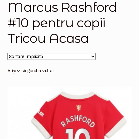
Marcus Rashford
Magazinul
#10 pentru copii
Tricou Acasa
Afișez singurul rezultat