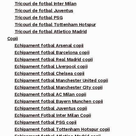
Tricouri de fotbal Inter Milan
Tricouri de fotbal Juventus
Tricouri de fotbal PSG
Tricouri de fotbal Tottenham Hotspur
Tricouri de fotbal Atletico Madrid
Copii
Echipament fotbal Arsenal copii
Echipament fotbal Barcelona copii
Echipament fotbal Real Madrid copii
Echipament fotbal Liverpool copii
Echipament fotbal Chelsea copii
Echipament fotbal Manchester United copii
Echipament fotbal Manchester City copii
Echipament fotbal AC Milan copii
Echipament fotbal Bayern Munchen copii
Echipament fotbal Juventus copii
Echipament Fotbal Inter Milan Copii
Echipament fotbal PSG copii
Echipament fotbal Tottenham Hotspur copii