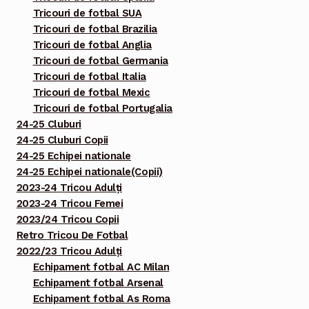
Tricouri de fotbal SUA
Tricouri de fotbal Brazilia
Tricouri de fotbal Anglia
Tricouri de fotbal Germania
Tricouri de fotbal Italia
Tricouri de fotbal Mexic
Tricouri de fotbal Portugalia
24-25 Cluburi
24-25 Cluburi Copii
24-25 Echipei nationale
24-25 Echipei nationale(Copii)
2023-24 Tricou Adulți
2023-24 Tricou Femei
2023/24 Tricou Copii
Retro Tricou De Fotbal
2022/23 Tricou Adulți
Echipament fotbal AC Milan
Echipament fotbal Arsenal
Echipament fotbal As Roma