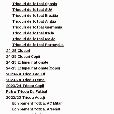
Tricouri de fotbal Spania
Tricouri de fotbal SUA
Tricouri de fotbal Brazilia
Tricouri de fotbal Anglia
Tricouri de fotbal Germania
Tricouri de fotbal Italia
Tricouri de fotbal Mexic
Tricouri de fotbal Portugalia
24-25 Cluburi
24-25 Cluburi Copii
24-25 Echipei nationale
24-25 Echipei nationale(Copii)
2023-24 Tricou Adulți
2023-24 Tricou Femei
2023/24 Tricou Copii
Retro Tricou De Fotbal
2022/23 Tricou Adulți
Echipament fotbal AC Milan
Echipament fotbal Arsenal