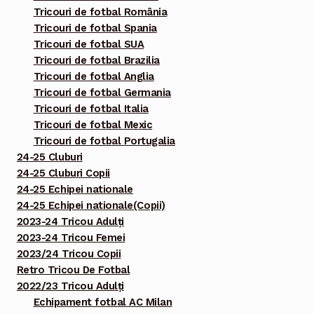
Tricouri de fotbal România
Tricouri de fotbal Spania
Tricouri de fotbal SUA
Tricouri de fotbal Brazilia
Tricouri de fotbal Anglia
Tricouri de fotbal Germania
Tricouri de fotbal Italia
Tricouri de fotbal Mexic
Tricouri de fotbal Portugalia
24-25 Cluburi
24-25 Cluburi Copii
24-25 Echipei nationale
24-25 Echipei nationale(Copii)
2023-24 Tricou Adulți
2023-24 Tricou Femei
2023/24 Tricou Copii
Retro Tricou De Fotbal
2022/23 Tricou Adulți
Echipament fotbal AC Milan