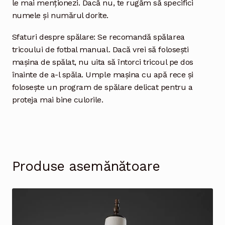
le mai menționezi. Dacă nu, te rugăm să specifici
numele și numărul dorite.
Sfaturi despre spălare: Se recomandă spălarea
tricoului de fotbal manual. Dacă vrei să folosești
mașina de spălat, nu uita să întorci tricoul pe dos
înainte de a-l spăla. Umple mașina cu apă rece și
folosește un program de spălare delicat pentru a
proteja mai bine culorile.
Produse asemănătoare