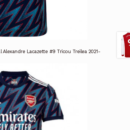
 Alexandre Lacazette #9 Tricou Treilea 2021-