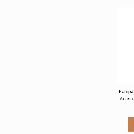
Echipa
Acasa